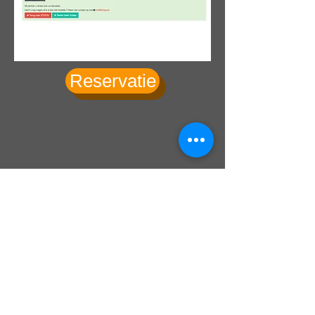
Reservatie