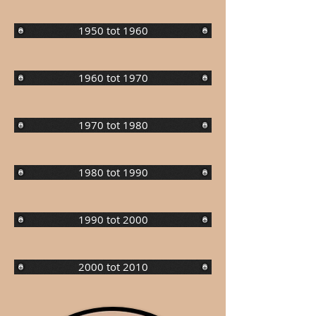
1950 tot 1960
1960 tot 1970
1970 tot 1980
1980 tot 1990
1990 tot 2000
2000 tot 2010