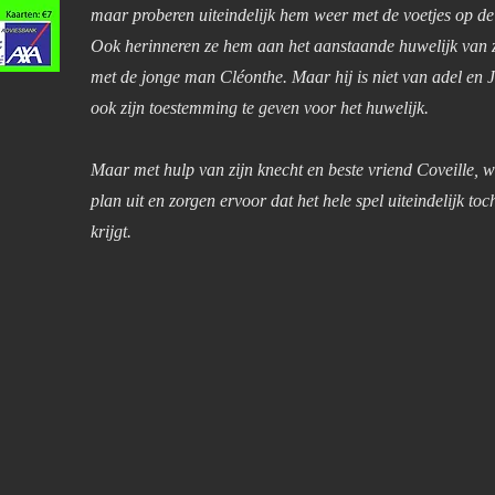
maar proberen uiteindelijk hem weer met de voetjes op de 
Ook herinneren ze hem aan het aanstaande huwelijk van z
met de jonge man Cléonthe. Maar hij is niet van adel en 
ook zijn toestemming te geven voor het huwelijk.
Maar met hulp van zijn knecht en beste vriend Coveille, w
plan uit en zorgen ervoor dat het hele spel uiteindelijk t
krijgt.