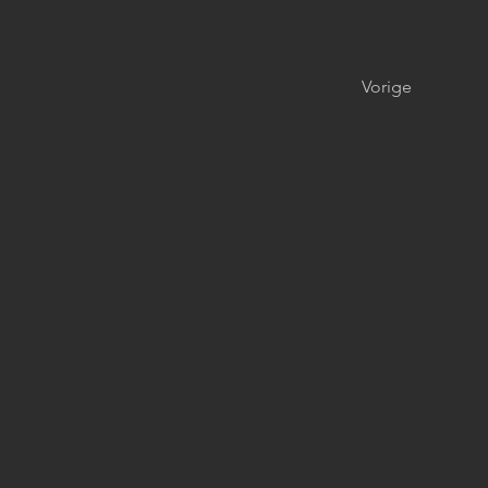
Vorige